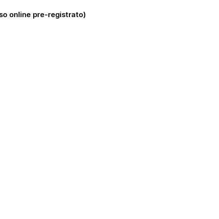
rso online pre-registrato)