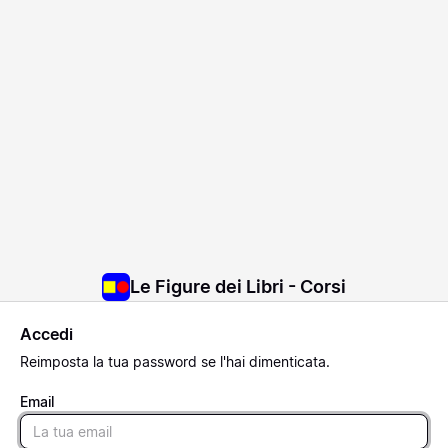
Le Figure dei Libri - Corsi
Accedi
Reimposta
la tua password se l'hai dimenticata.
Email
Email