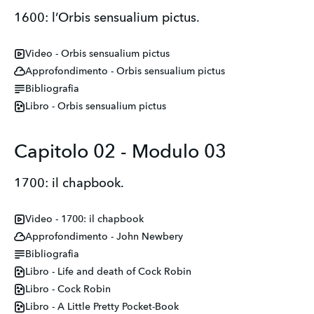
1600: l’Orbis sensualium pictus.
Video - Orbis sensualium pictus
Approfondimento - Orbis sensualium pictus
Bibliografia
Libro - Orbis sensualium pictus
Capitolo 02 - Modulo 03
1700: il chapbook.
Video - 1700: il chapbook
Approfondimento - John Newbery
Bibliografia
Libro - Life and death of Cock Robin
Libro - Cock Robin
Libro - A Little Pretty Pocket-Book