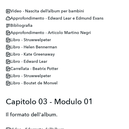
Video - Nascita dell’album per bambini
Approfondimento - Edward Lear e Edmund Evans
Bibliografia
Approfondimento - Articolo Martino Negri
Libro - Struwwelpeter
Libro - Helen Bennerman
Libro - Kate Greenaway
Libro - Edward Lear
Carrellata - Beatrix Potter
Libro - Struwwelpeter
Libro - Boutet de Monvel
Capitolo 03 - Modulo 01
Il formato dell'album.