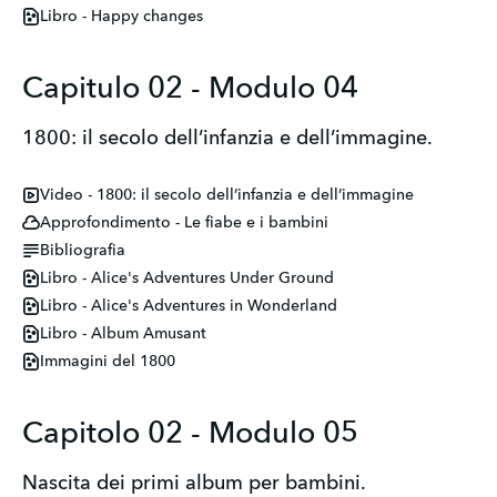
Libro - Happy changes
Capitulo 02 - Modulo 04
1800: il secolo dell’infanzia e dell’immagine.
Video - 1800: il secolo dell’infanzia e dell’immagine
Approfondimento - Le fiabe e i bambini
Bibliografia
Libro - Alice's Adventures Under Ground
Libro - Alice's Adventures in Wonderland
Libro - Album Amusant
Immagini del 1800
Capitolo 02 - Modulo 05
Nascita dei primi album per bambini.