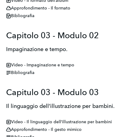
Video - Il formato dell’album
Approfondimento - Il formato
Bibliografia
Capitolo 03 - Modulo 02
Impaginazione e tempo.
Video - Impaginazione e tempo
Bibliografia
Capitulo 03 - Modulo 03
Il linguaggio dell’illustrazione per bambini.
Video - Il linguaggio dell’illustrazione per bambini
Approfondimento - Il gesto mimico