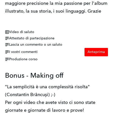
maggiore precisione la mia passione per l'album
illustrato, la sua storia, i suoi linguaggi. Grazie
Video di saluto
Attestato di partecipazione
Lascia un commento o un saluto
I vostri commenti
Anteprima
Produzione corso
Bonus - Making off
"La semplicità è una complessità risolta"
(Constantin Brâncuși) ;-)
Per ogni video che avete visto ci sono state
giornate e giornate di lavoro e prove!