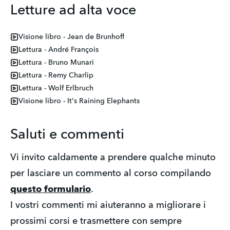
Letture ad alta voce
Visione libro - Jean de Brunhoff
Lettura - André François
Lettura - Bruno Munari
Lettura - Remy Charlip
Lettura - Wolf Erlbruch
Visione libro - It's Raining Elephants
Saluti e commenti
Vi invito caldamente a prendere qualche minuto
per lasciare un commento al corso compilando
questo formulario
.
I vostri commenti mi aiuteranno a migliorare i
prossimi corsi e trasmettere con sempre