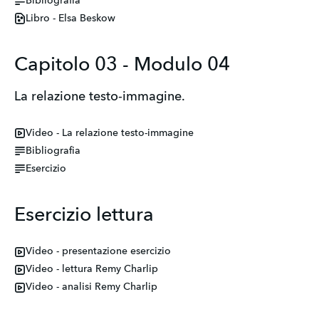
Bibliografia
Libro - Elsa Beskow
Capitolo 03 - Modulo 04
La relazione testo-immagine.
Video - La relazione testo-immagine
Bibliografia
Esercizio
Esercizio lettura
Video - presentazione esercizio
Video - lettura Remy Charlip
Video - analisi Remy Charlip