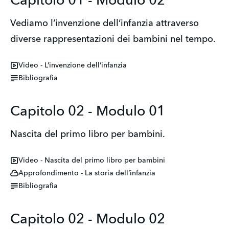
Capitolo 01 - Modulo 02
Vediamo l’invenzione dell’infanzia attraverso
diverse rappresentazioni dei bambini nel tempo.
Video - L’invenzione dell’infanzia
Bibliografia
Capitolo 02 - Modulo 01
Nascita del primo libro per bambini.
Video - Nascita del primo libro per bambini
Approfondimento - La storia dell’infanzia
Bibliografia
Capitolo 02 - Modulo 02