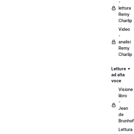
-
lettura
Remy
Charlip
Video
-
analisi
Remy
Charlip
Letture
ad alta
voce
Visione
libro
-
Jean
de
Brunhof
Lettura