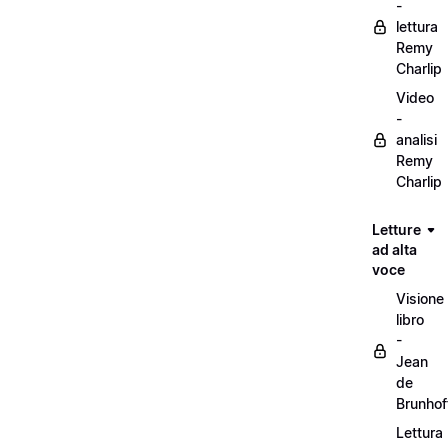
-
lettura
Remy
Charlip
Video
-
analisi
Remy
Charlip
Letture
ad alta
voce
Visione
libro
-
Jean
de
Brunhof
Lettura