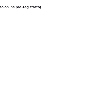
rso online pre-registrato)