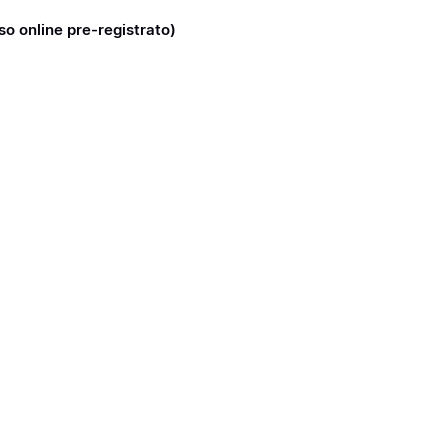
rso online pre-registrato)