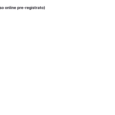
rso online pre-registrato)