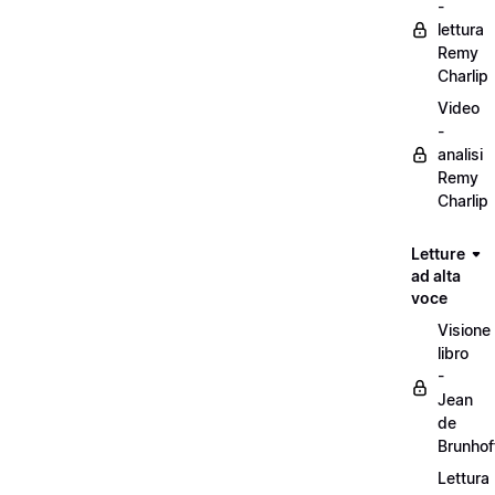
-
lettura
Remy
Charlip
Video
-
analisi
Remy
Charlip
Letture
ad alta
voce
Visione
libro
-
Jean
de
Brunhof
Lettura