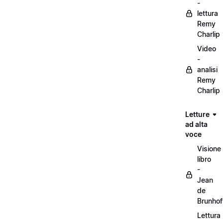
-
lettura
Remy
Charlip
Video
-
analisi
Remy
Charlip
Letture
ad alta
voce
Visione
libro
-
Jean
de
Brunhof
Lettura