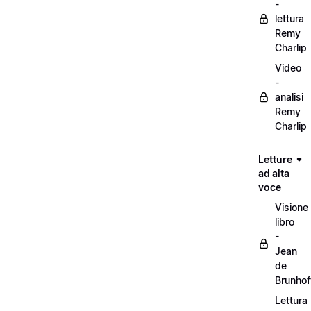
-
lettura
Remy
Charlip
Video
-
analisi
Remy
Charlip
Letture
ad alta
voce
Visione
libro
-
Jean
de
Brunhof
Lettura