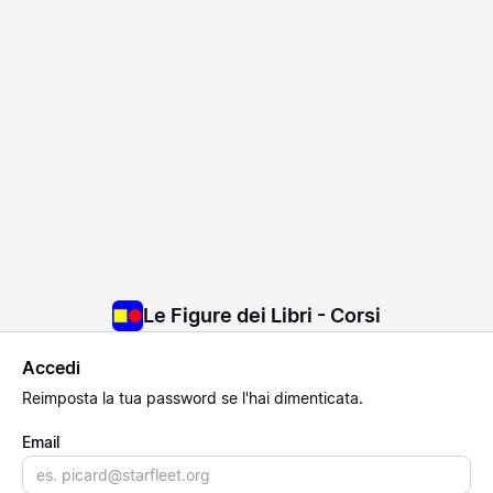
Le Figure dei Libri - Corsi
Accedi
Reimposta
la tua password se l'hai dimenticata.
Email
Email